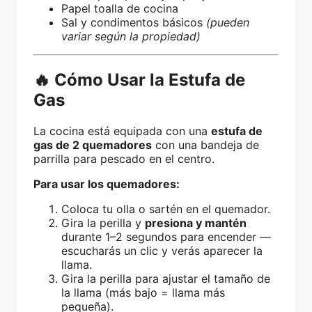
Papel toalla de cocina
Sal y condimentos básicos
(pueden
variar según la propiedad)
🔥 Cómo Usar la Estufa de
Gas
La cocina está equipada con una
estufa de
gas de 2 quemadores
con una bandeja de
parrilla para pescado en el centro.
Para usar los quemadores:
Coloca tu olla o sartén en el quemador.
Gira la perilla y
presiona y mantén
durante 1–2 segundos para encender —
escucharás un clic y verás aparecer la
llama.
Gira la perilla para ajustar el tamaño de
la llama (más bajo = llama más
pequeña).