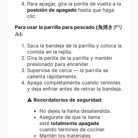
Para apagar, gira la perilla de vuelta a la
posición de apagado
hasta que haga
clic.
Para usar la parrilla para pescado (魚焼きグリ
ル):
Saca la bandeja de la parrilla y coloca la
comida en la rejilla.
Gira la perilla de la parrilla y mantén
presionado para encender.
Supervisa de cerca — la parrilla se
calienta rápidamente.
Apaga completamente cuando termines
y deja enfriar antes de retirar la bandeja.
⚠️
Recordatorios de seguridad:
No dejes la llama desatendida.
Asegúrate de que la llama
esté
totalmente apagada
cuando termines de cocinar.
Mantén los materiales