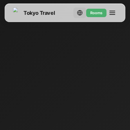
Tokyo Travel
Rooms