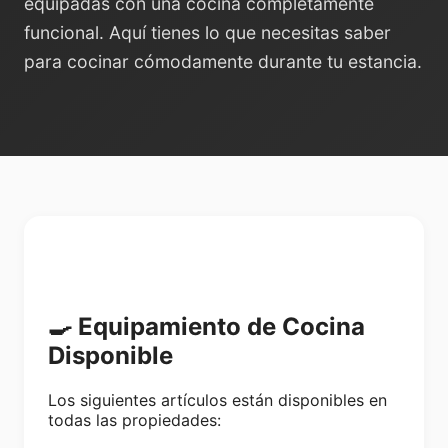
equipadas con una cocina completamente
funcional. Aquí tienes lo que necesitas saber
para cocinar cómodamente durante tu estancia.
🍳 Equipamiento de Cocina
Disponible
Los siguientes artículos están disponibles en
todas las propiedades: