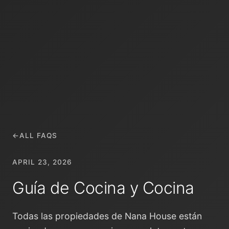
←
ALL FAQS
APRIL 23, 2026
Guía de Cocina y Cocina
Todas las propiedades de Nana House están