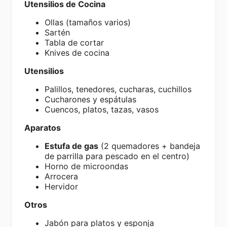
Utensilios de Cocina
Ollas (tamaños varios)
Sartén
Tabla de cortar
Knives de cocina
Utensilios
Palillos, tenedores, cucharas, cuchillos
Cucharones y espátulas
Cuencos, platos, tazas, vasos
Aparatos
Estufa de gas
(2 quemadores + bandeja
de parrilla para pescado en el centro)
Horno de microondas
Arrocera
Hervidor
Otros
Jabón para platos y esponja