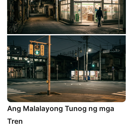
Ang Malalayong Tunog ng mga
Tren