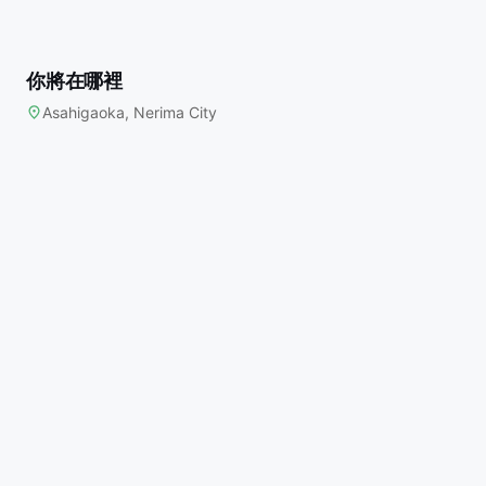
你將在哪裡
Asahigaoka, Nerima City