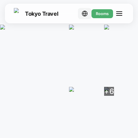
Tokyo Travel
Rooms