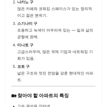
나카노 구
많은 카페와 코워킹 스페이스가 있는 창의적
이고 젊은 분위기.
스기나미 구
조용하고 녹색이 어우러져 있는 — 일과 삶의
균형에 완벽.
미나토 구
고급스러우며, 많은 국제 기업과 네트워킹 기
회가 있음.
코토 구
넓은 구조와 멋진 전망을 갖춘 현대적인 아파
트.
🏡
찾아야 할 아파트의 특징
고속 광섬유 인터넷