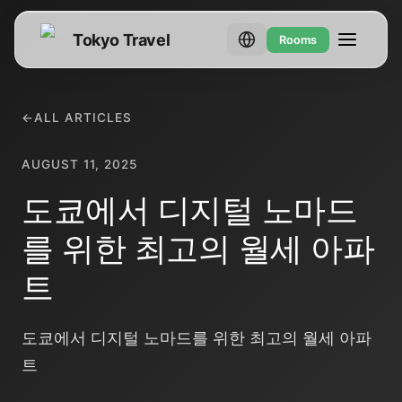
Tokyo Travel
Rooms
←
ALL ARTICLES
AUGUST 11, 2025
도쿄에서 디지털 노마드
를 위한 최고의 월세 아파
트
도쿄에서 디지털 노마드를 위한 최고의 월세 아파
트