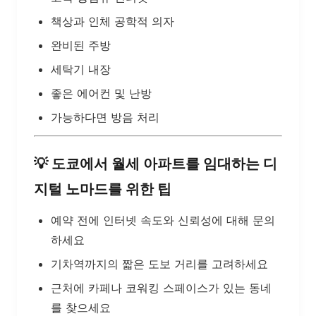
책상과 인체 공학적 의자
완비된 주방
세탁기 내장
좋은 에어컨 및 난방
가능하다면 방음 처리
💡
도쿄에서 월세 아파트를 임대하는 디
지털 노마드를 위한 팁
예약 전에 인터넷 속도와 신뢰성에 대해 문의
하세요
기차역까지의 짧은 도보 거리를 고려하세요
근처에 카페나 코워킹 스페이스가 있는 동네
를 찾으세요