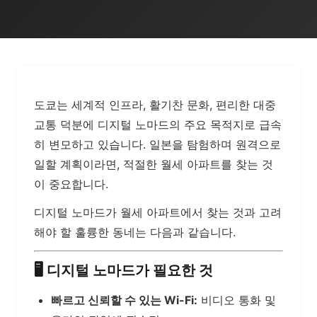
도쿄는 세계적 인프라, 활기찬 문화, 편리한 대중
교통 덕분에 디지털 노마드의 주요 목적지로 급속
히 변모하고 있습니다. 일본을 탐험하며 원격으로
일할 계획이라면, 적절한 월세 아파트를 찾는 것
이 중요합니다.
디지털 노마드가 월세 아파트에서 찾는 것과 고려
해야 할 훌륭한 동네는 다음과 같습니다.
🖥️
디지털 노마드가 필요한 것
빠르고 신뢰할 수 있는 Wi-Fi:
비디오 통화 및