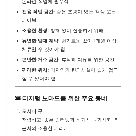
온라인 작업에 필수적
전용 작업 공간:
좋은 조명이 있는 책상 또는
테이블
조용한 환경:
방해 없이 집중하기 위해
유연한 임대 계약:
번거로움 없이 1개월 이상
체류할 수 있어야 함
편안한 거주 공간:
휴식과 여유를 위한 공간
편리한 위치:
기차역과 편의시설에 쉽게 접근
할 수 있어야 함
🌆
디지털 노마드를 위한 주요 동네
도시마 구
저렴하고, 좋은 인터넷과 히가시 나가사키 역
근처의 조용한 거리.