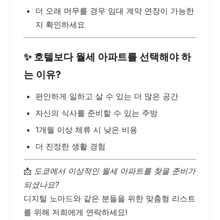
더 오래 머무를 경우 임대 계약 연장이 가능한
지 확인하세요
✨
호텔보다 월세 아파트를 선택해야 하
는 이유?
편안하게 일하고 살 수 있는 더 많은 공간
자신의 식사를 준비할 수 있는 주방
1개월 이상 체류 시 낮은 비용
더 진정한 생활 경험
📩
도쿄에서 이상적인 월세 아파트를 찾을 준비가
되셨나요?
디지털 노마드와 같은 분들을 위한 맞춤형 리스트
를 위해 저희에게 연락하세요!