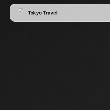
Tokyo Travel