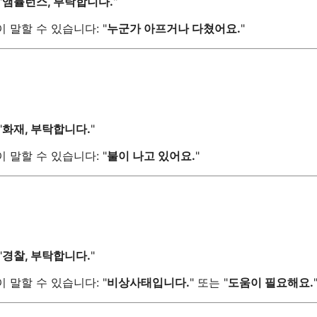
"
앰뷸런스, 부탁합니다.
"
 말할 수 있습니다: "
누군가 아프거나 다쳤어요.
"
"
화재, 부탁합니다.
"
 말할 수 있습니다: "
불이 나고 있어요.
"
"
경찰, 부탁합니다.
"
 말할 수 있습니다: "
비상사태입니다.
" 또는 "
도움이 필요해요.