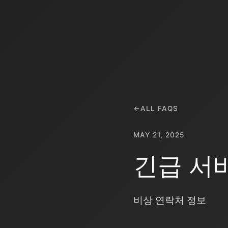
←
ALL FAQS
MAY 21, 2025
긴급 서
비상 연락처 정보