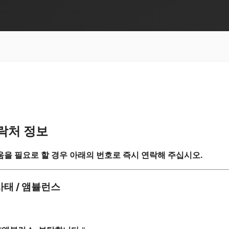
락처 정보
움을 필요로 할 경우 아래의 번호로 즉시 연락해 주십시오.
태 / 앰뷸런스