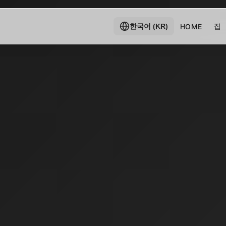
집
HOME
한국어 (KR)