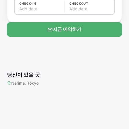
CHECK-IN
CHECKOUT
Add date
Add date
지금 예약하기
당신이 있을 곳
Nerima, Tokyo