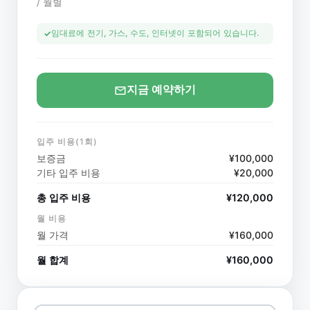
/
월별
임대료에 전기, 가스, 수도, 인터넷이 포함되어 있습니다.
지금 예약하기
입주 비용(1회)
보증금
¥
100,000
기타 입주 비용
¥
20,000
총 입주 비용
¥
120,000
월 비용
월 가격
¥
160,000
월 합계
¥
160,000