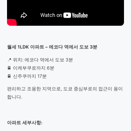
월세 1LDK 아파트 – 에코다 역에서 도보 3분
📍 위치: 에코다 역에서 도보 3분
🚆 이케부쿠로까지 6분
🚆 신주쿠까지 17분
편리하고 조용한 지역으로, 도쿄 중심부로의 접근이 용이
합니다.
아파트 세부사항: