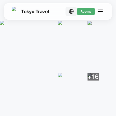
Tokyo Travel
Rooms