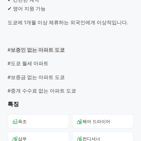
✔ 영어 지원 가능
도쿄에 1개월 이상 체류하는 외국인에게 이상적입니다.
#
보증인 없는 아파트 도쿄
#도쿄 월세 아파트
#보증금 없는 아파트 도쿄
#중개 수수료 없는 아파트 도쿄
특징
욕조
헤어 드라이어
샴푸
컨디셔너