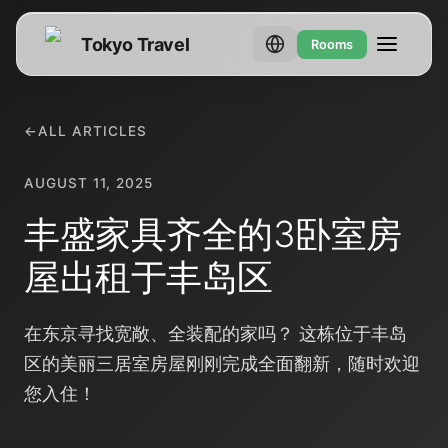
Tokyo Travel
Rooms
←
ALL ARTICLES
AUGUST 11, 2025
丰盛家具齐全的3卧室房
屋出租于丰岛区
在东京寻找宽敞、全装配的家吗？ 这栋位于丰岛
区的美丽三居室房屋刚刚完成全面翻新，随时欢迎
您入住！