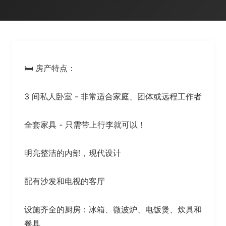
🛏️ 房产特点：
3 间私人卧室 - 非常适合家庭、团体或远程工作者
全套家具 - 只需带上行李就可以！
明亮整洁的内部，现代设计
配有沙发和电视的客厅
设施齐全的厨房：冰箱、微波炉、电饭煲、炊具和
餐具