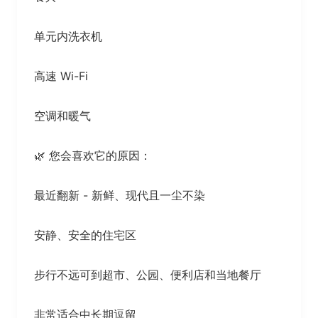
单元内洗衣机
高速 Wi-Fi
空调和暖气
🌿 您会喜欢它的原因：
最近翻新 - 新鲜、现代且一尘不染
安静、安全的住宅区
步行不远可到超市、公园、便利店和当地餐厅
非常适合中长期逗留