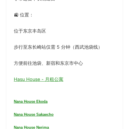
🚉 位置：
位于东京丰岛区
步行至东长崎站仅需 5 分钟（西武池袋线）
方便前往池袋、新宿和东京市中心
Hasu House - 月租公寓
Nana House Ekoda
Nana House Sakaecho
Nana House Nerima