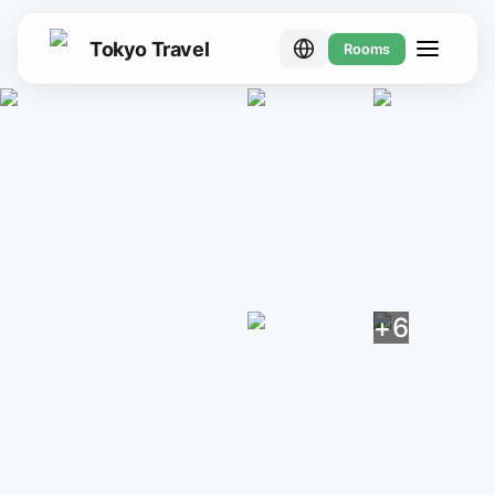
Tokyo Travel
Rooms