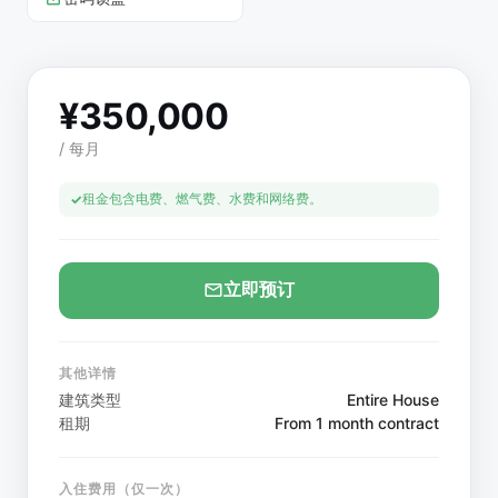
¥
350,000
/
每月
租金包含电费、燃气费、水费和网络费。
立即预订
其他详情
建筑类型
Entire House
租期
From 1 month contract
入住费用（仅一次）