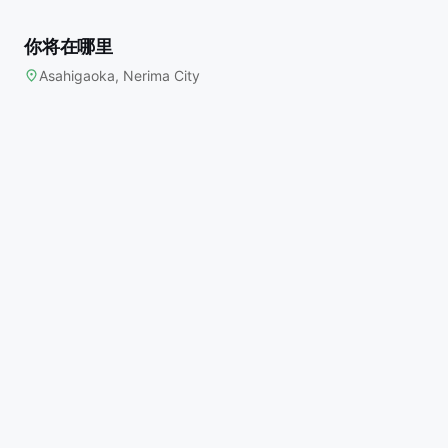
你将在哪里
Asahigaoka, Nerima City