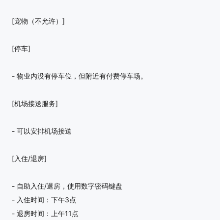
[宠物（不允许）]
[停车]
- 物业内没有停车位，但附近有付费停车场。
[机场接送服务]
- 可以安排机场接送
[入住/退房]
- 自助入住/退房，使用数字密码键盘
- 入住时间：下午3点
- 退房时间：上午11点