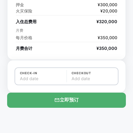
押金
¥
300,000
火灾保险
¥
20,000
入住总费用
¥
320,000
月费
每月价格
¥
350,000
月费合计
¥
350,000
CHECK-IN
CHECKOUT
Add date
Add date
立即预订