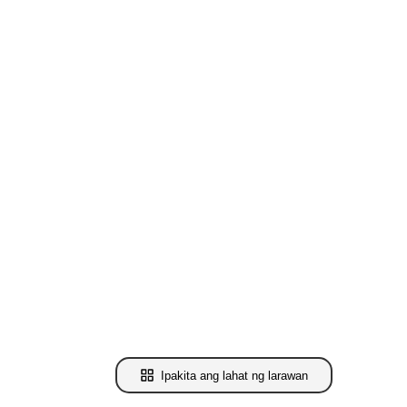
Ipakita ang lahat ng larawan