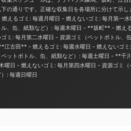
下の通りです。正確な収集日を各場所に分けて示しま
- 燃えるゴミ: 毎週月曜日 - 燃えないゴミ: 毎月第一水
缶、紙類など）: 毎週木曜日 - **坂町** - 燃え
いゴミ: 毎月第二水曜日 - 資源ゴミ（ペットボトル、
**江古田** - 燃えるゴミ: 毎週水曜日 - 燃えないゴミ
（ペットボトル、缶、紙類など）: 毎週土曜日 - **千
毎週木曜日 - 燃えないゴミ: 毎月第四水曜日 - 資源ゴミ
）: 毎週日曜日