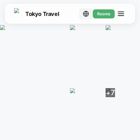
Tokyo Travel
Rooms