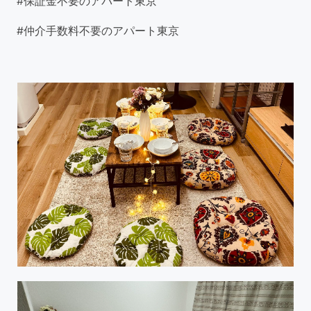
#保証金不要のアパート東京
#仲介手数料不要のアパート東京