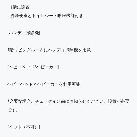
- 1階に設置
- 洗浄便座とトイレシート暖房機能付き
[ハンディ掃除機]
1階リビングルームにハンディ掃除機を用意
[ベビーベッド/ベビーカー]
ベビーベッドとベビーカーを利用可能
*必要な場合、チェックイン前にお知らせください。設置が必要
です。
[ペット（不可）]