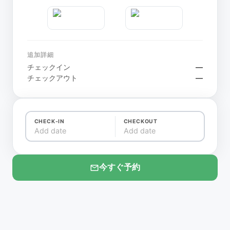
追加詳細
チェックイン
—
チェックアウト
—
CHECK-IN
CHECKOUT
Add date
Add date
今すぐ予約