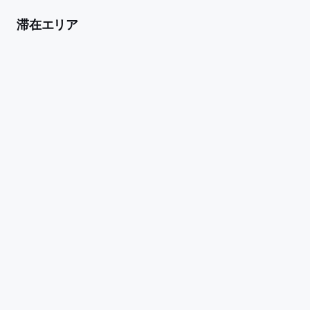
滞在エリア