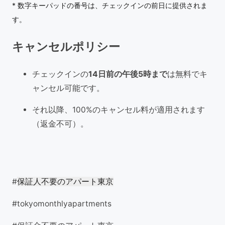
* 数字キーパッドの番号は、チェックインの前日に提供されま
す。
キャンセルポリシー
チェックインの
14日前の午後5時まで
は無料でキ
ャンセル可能です。
それ以降、100%のキャンセル料が適用されます
（返金不可）。
#
保証人不要のアパート東京
#tokyomonthlyapartments