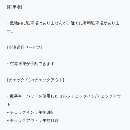
[駐車場]
- 敷地内に駐車場はありませんが、近くに有料駐車場がありま
す。
[空港送迎サービス]
- 空港送迎が手配できます
[チェックイン/チェックアウト]
- 数字キーパッドを使用したセルフチェックイン/チェックアウ
ト
- チェックイン：午後3時
- チェックアウト：午前11時