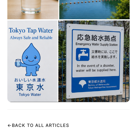
←
BACK TO ALL ARTICLES