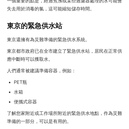
一個重要的點是，經過煮沸或某些過濾器處理的水可能會
失去用於消毒的氯，這可能縮短儲存時間。
東京的緊急供水站
東京還擁有為災難準備的緊急供水系統。
東京都市政府已在全市建立了緊急供水站，居民在正常供
應中斷時可以獲取水。
人們通常被建議準備容器，例如：
PET瓶
水箱
便攜式容器
了解您家附近或工作場所附近的緊急供水地點，作為災難
準備的一部分，可以是有用的。