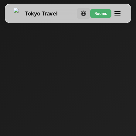
Tokyo Travel
Rooms