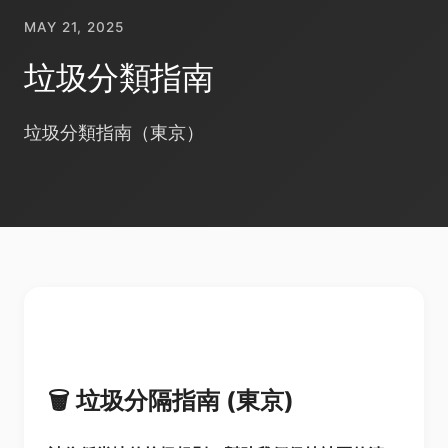
MAY 21, 2025
垃圾分類指南
垃圾分類指南（東京）
🗑️
垃圾分隔指南 (東京)